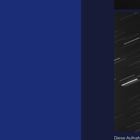
Diese Aufnah