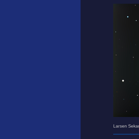
Larsen Sekan